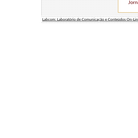
Jorn
Labcom: Laboratório de Comunicação e Conteúdos On-Li