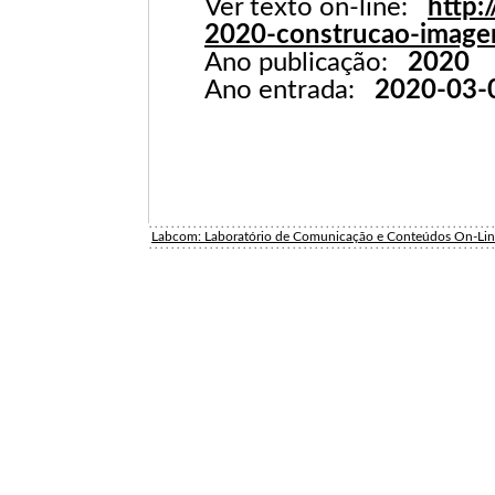
Ver texto on-line:
http:
2020-construcao-imagem
Ano publicação:
2020
Ano entrada:
2020-03-
Labcom: Laboratório de Comunicação e Conteúdos On-Li