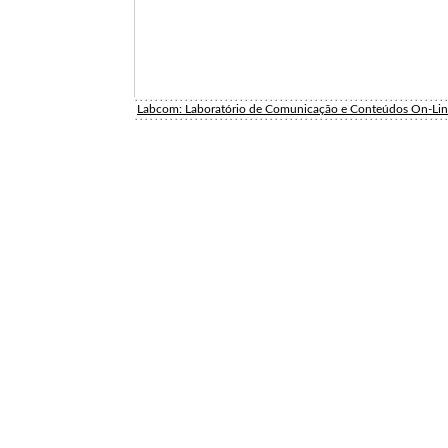
Labcom: Laboratório de Comunicação e Conteúdos On-Li