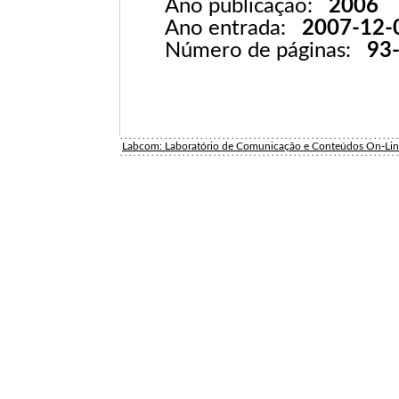
Ano publicação:
2006
Ano entrada:
2007-12-
Número de páginas:
93
Labcom: Laboratório de Comunicação e Conteúdos On-Li