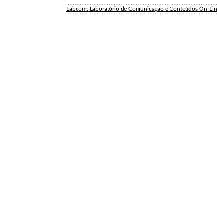
Labcom: Laboratório de Comunicação e Conteúdos On-Li