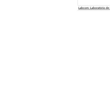
Labcom: Laboratório d