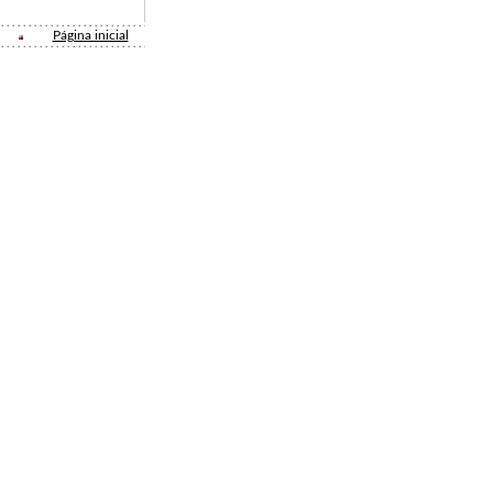
Página inicial