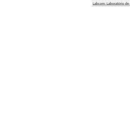
Labcom: Laboratório d