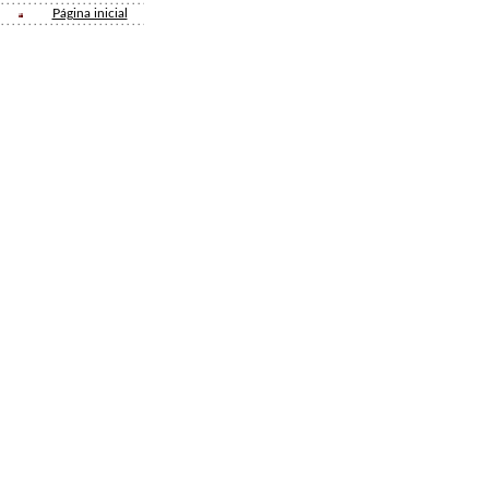
Página inicial