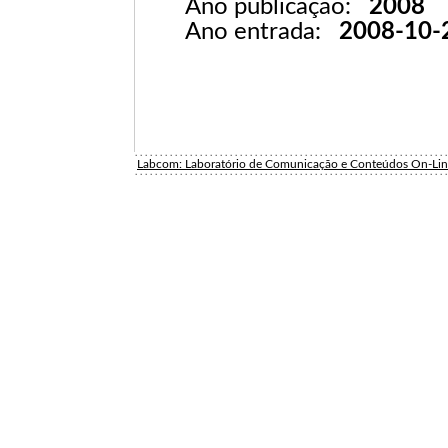
Ano publicação:
2008
Ano entrada:
2008-10-
Labcom: Laboratório de Comunicação e Conteúdos On-Li