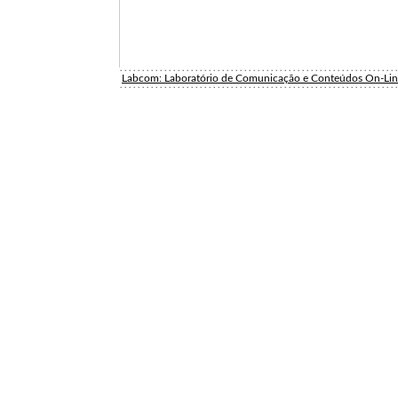
Labcom: Laboratório de Comunicação e Conteúdos On-Li