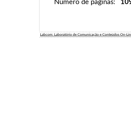
Número de páginas:
10
Labcom: Laboratório de Comunicação e Conteúdos On-Li