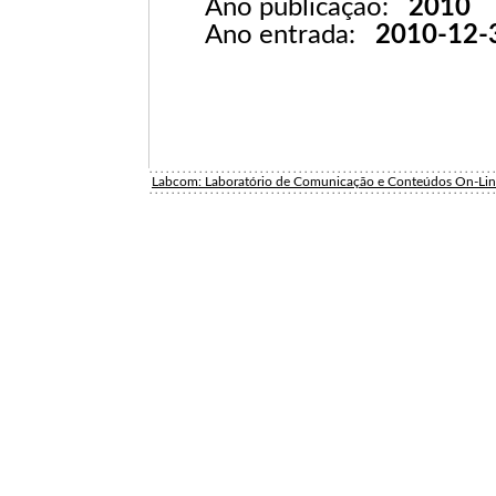
Ano publicação:
2010
Ano entrada:
2010-12-
Labcom: Laboratório de Comunicação e Conteúdos On-Li