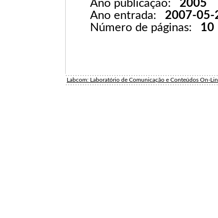
Ano publicação:
2005
Ano entrada:
2007-05-
Número de páginas:
10
Labcom: Laboratório de Comunicação e Conteúdos On-Li