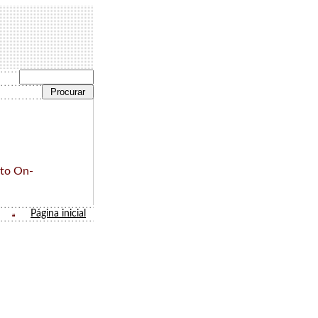
to On-
Página inicial