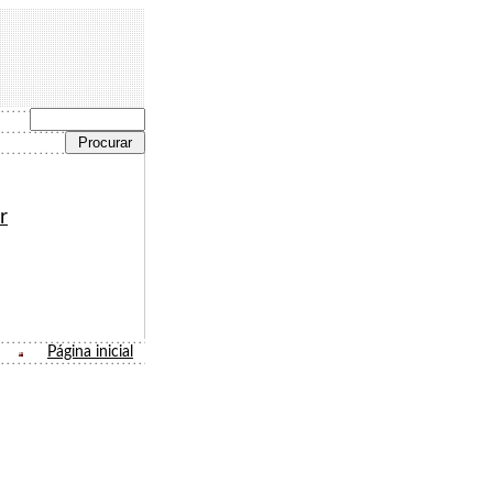
r
Página inicial