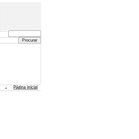
Página inicial