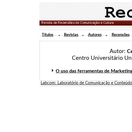
Títulos
Revistas
Autores
Recensões
Autor:
Ce
Centro Universitário Un
O uso das ferramentas de Marketing 
Labcom: Laboratório de Comunicação e Conteúdo