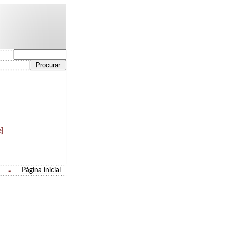
]
Página inicial