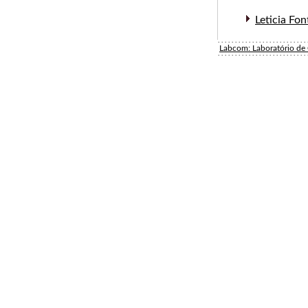
Leticia Fon
Labcom: Laboratório d