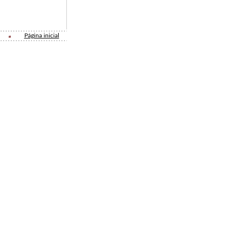
Página inicial