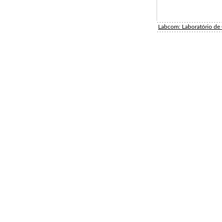
Labcom: Laboratório d