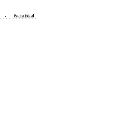
Página inicial